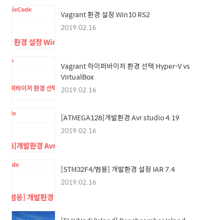
Vagrant 환경 설정 Win10 RS2
2019.02.16
Vagrant 하이퍼바이저 환경 선택 Hyper-V vs
VirtualBox
2019.02.16
[ATMEGA128]개발환경 Avr studio 4.19
2019.02.16
[STM32F4/범용] 개발환경 설정 IAR 7.4
2019.02.16