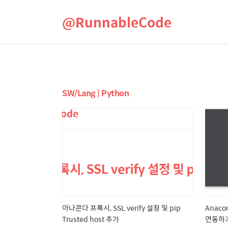
@RunnableCode
SW/Lang | Python
아나콘다 프록시, SSL verify 설정 및 pip
Anaco
Trusted host 추가
연동하