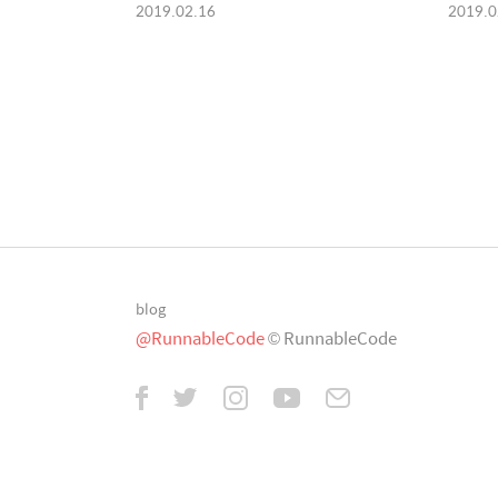
2019.02.16
2019.0
blog
@RunnableCode
© RunnableCode