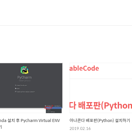
nda 설치 후 Pycharm Virtual ENV
아나콘다 배포판(Python) 설치하기
기
2019.02.16